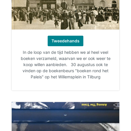
Tweedehands
In de loop van de tijd hebben we al heel veel
boeken verzameld, waarvan we er ook weer te
koop willen aanbieden. 30 augustus ook te
vinden op de boekenbeurs "boeken rond het
Paleis" op het Willemsplein in Tilburg