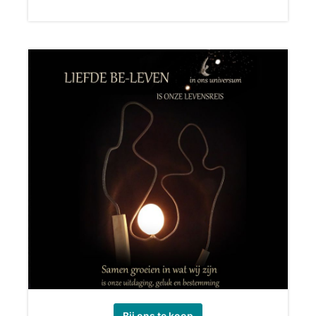
Bij ons te koop