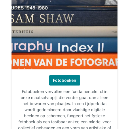
Fotoboeken
Fotoboeken vervullen een fundamentele rol in
onze maatschappij, die verder gaat dan alleen
het bewaren van plaatjes. In een tijdperk dat
wordt gedomineerd door vluchtige digitale
beelden op schermen, fungeert het fysieke
fotoboek als een tastbaar anker, een middel voor
collectief geheugen en een vorm van artistieke of