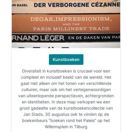
Kunstboeken
Diversiteit in kunstboeken is cruciaal voor een
compleet en inclusief beeld van de wereld. Het
gaat niet alleen om het tonen van verschillende
culturen, maar ook om het vertegenwoordigen
van uiteenlopende perspectieven, achtergronden
en identiteiten. In deze map verkopen we een
groot gedeelte van de kunstboekencollectie van
Jan Stads. 30 augustus ook te vinden op de
boekenbeurs "boeken rond het Paleis" op het
Willemsplein in Tilburg