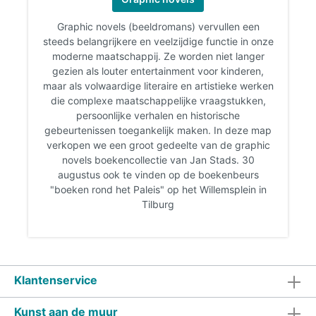
Graphic novels (beeldromans) vervullen een
steeds belangrijkere en veelzijdige functie in onze
moderne maatschappij. Ze worden niet langer
gezien als louter entertainment voor kinderen,
maar als volwaardige literaire en artistieke werken
die complexe maatschappelijke vraagstukken,
persoonlijke verhalen en historische
gebeurtenissen toegankelijk maken. In deze map
verkopen we een groot gedeelte van de graphic
novels boekencollectie van Jan Stads. 30
augustus ook te vinden op de boekenbeurs
"boeken rond het Paleis" op het Willemsplein in
Tilburg
Klantenservice
Kunst aan de muur