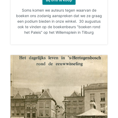
Soms komen we auteurs tegen waarvan de
boeken ons zodanig aanspreken dat we ze graag
een podium bieden in onze winkel. 30 augustus
ook te vinden op de boekenbeurs "boeken rond
het Paleis" op het Willemsplein in Tilburg