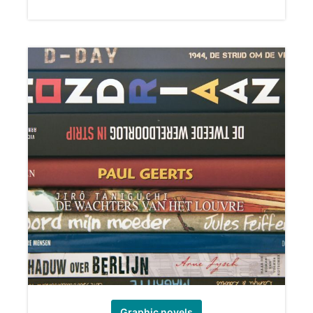
Graphic novels