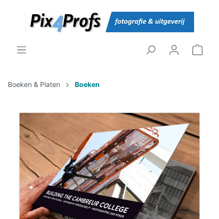
Boeken & Platen
Boeken