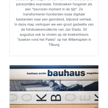
persoonlijke expressie. Fotoboeken fungeren als
een "bevroren moment in de tijd". Ze
transformeren honderden losse digitale
bestanden naar een geordend, blijvend verhaal.
In deze map verkopen we een groot gedeelte van
de fotoboekencollectie van Jan Stads. 30
augustus ook te vinden op de boekenbeurs
"boeken rond het Paleis" op het Willemsplein in
Tilburg