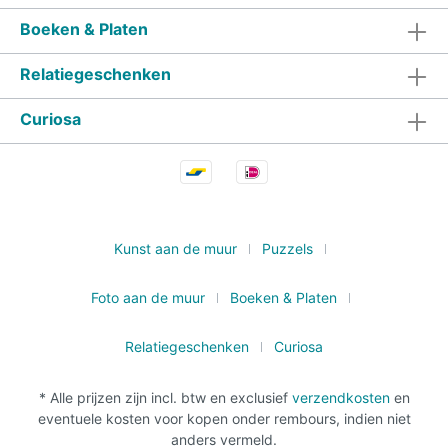
Boeken & Platen
Relatiegeschenken
Curiosa
Kunst aan de muur
Puzzels
Foto aan de muur
Boeken & Platen
Relatiegeschenken
Curiosa
* Alle prijzen zijn incl. btw en exclusief
verzendkosten
en
eventuele kosten voor kopen onder rembours, indien niet
anders vermeld.