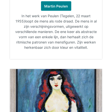
Martin Peulen
In het werk van Peulen (Tegelen, 22 maart
1955)loopt de mens als rode draad.
De mens in al
zijn verschijningsvormen, uitgewerkt op
verschillende manieren.
De ene keer als abstracte
vorm van een enkele lijn, dan herhaalt zich de
ritmische patronen van mensfiguren.
Zijn werken
herkenbaar zich door kleur en vitaliteit.