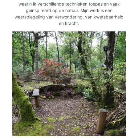
waarin ik verschillende technieken toepas en vaak
geïnspireerd op de natuur. Mijn werk is een
weerspiegeling van verwondering, van kwetsbaarheid
en kracht.