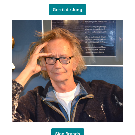
Gerrit de Jong
Sjon Brands