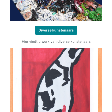
Diverse kunstenaars
Hier vindt u werk van diverse kunstenaars