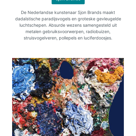
De Nederlandse kunstenaar Sjon Brands maakt
dadaïstische paradijsvogels en groteske gevleugelde
luchtschepen. Absurde wezens samengesteld uit
metalen gebruiksvoorwerpen, radiobuizen,
struisvogelveren, pollepels en luciferdoosjes.