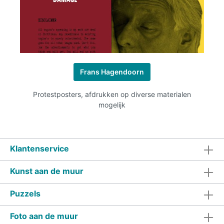
Frans Hagendoorn
Protestposters, afdrukken op diverse materialen
mogelijk
Klantenservice
Kunst aan de muur
Puzzels
Foto aan de muur