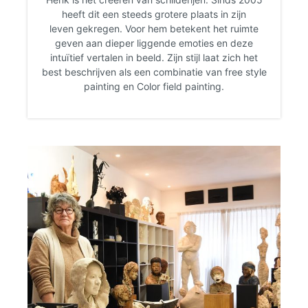
heeft dit een steeds grotere plaats in zijn
leven
gekregen. Voor hem betekent het ruimte
geven aan dieper
liggende emoties en deze
intuïtief vertalen in beeld. Zijn stijl
laat zich het
best beschrijven als een combinatie van
free style
painting en Color field painting.