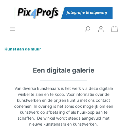
Kunst aan de muur
Een digitale galerie
Van diverse kunstenaars is het werk via deze digitale
winkel te zien en te koop. Voor informatie over de
kunstwerken en de prijzen kunt u met ons contact
opnemen. In overleg is het soms ook mogelijk om een
kunstwerk op afbetaling of als huurkoop aan te
schaffen. De winkel wordt steeds aangevuld met
nieuwe kunstenaars en kunstwerken.