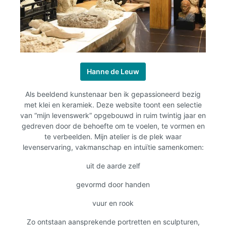
Hanne de Leuw
Als beeldend kunstenaar ben ik gepassioneerd bezig
met klei en keramiek. Deze website toont een selectie
van “mijn levenswerk” opgebouwd in ruim twintig jaar en
gedreven door de behoefte om te voelen, te vormen en
te verbeelden. Mijn atelier is de plek waar
levenservaring, vakmanschap en intuïtie samenkomen:
uit de aarde zelf
gevormd door handen
vuur en rook
Zo ontstaan aansprekende portretten en sculpturen,