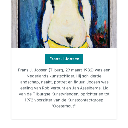
Frans J.Joosen
Frans J. Joosen (Tilburg, 29 maart 1932) was een
Nederlands kunstschilder. Hij schilderde
landschap, naakt, portret en figuur. Joosen was
leerling van Rob Verbunt en Jan Asselbergs. Lid
van de Tilburgse Kunstvrienden, oprichter en tot
1972 voorzitter van de Kunstcontactgroep
"Oosterhout".